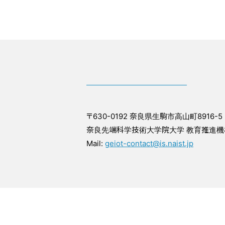
〒630-0192 奈良県生駒市高山町8916-5
奈良先端科学技術大学院大学 教育推進機
Mail:
geiot-contact@is.naist.jp