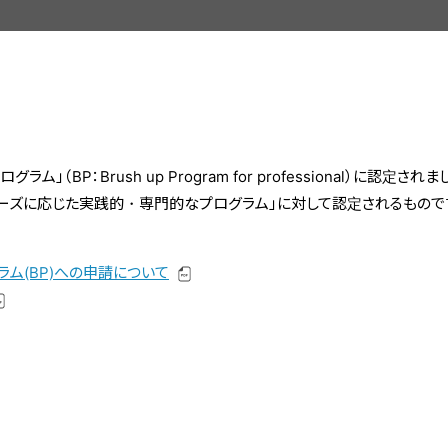
（BP：Brush up Program for professional）に認定されま
ーズに応じた実践的・専門的なプログラム」に対して認定されるもので
ム(BP)への申請について