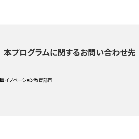
本プログラムに関するお問い合わせ先
構 イノベーション教育部門