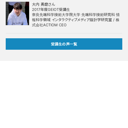
大内 勇磨さん
2017年度GEIOT受講生
奈良先端科学技術大学院大学 先端科学技術研究科 情
報科学領域 インタラクティブメディア設計学研究室 / 株
式会社ACTIOM CEO
受講生の声一覧